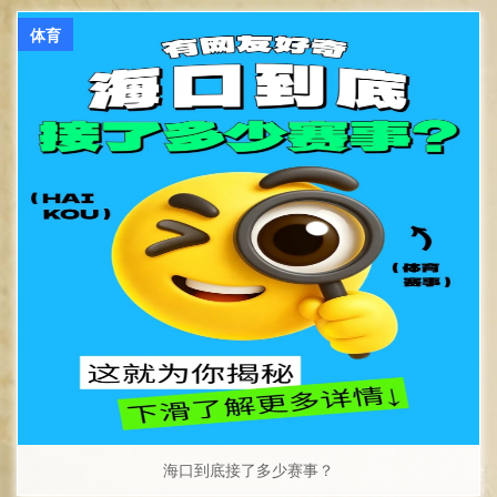
体育
海口到底接了多少赛事？