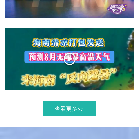
查看更多>>