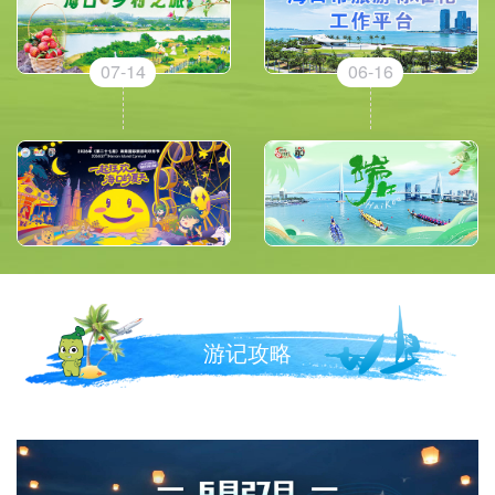
07-14
06-16
游记攻略