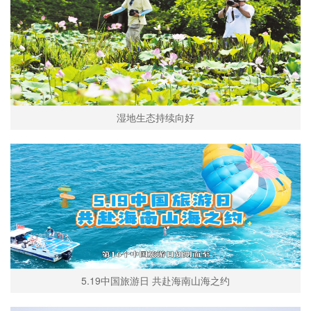
湿地生态持续向好
5.19中国旅游日 共赴海南山海之约