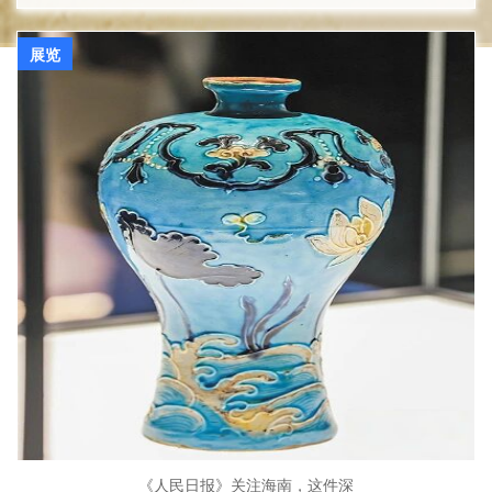
展览
《人民日报》关注海南，这件深