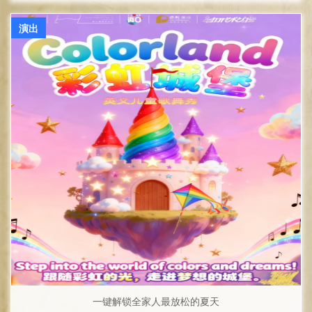
演出
一键解锁全家人最放松的夏天