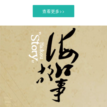
查看更多>>