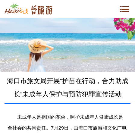
海口市旅文局开展“护苗在行动，合力助成
长”未成年人保护与预防犯罪宣传活动
未成年人是祖国的花朵，呵护未成年人健康成长是
全社会的共同责任。7月29日，由海口市旅游和文化广电