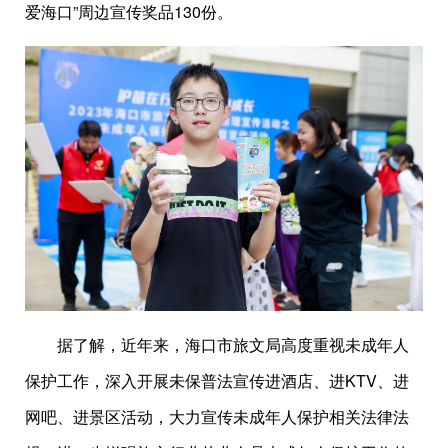
爱海口”周边宣传奖品130份。
据了解，近年来，海口市旅文局高度重视未成年人
保护工作，深入开展未保普法宣传进酒店、进KTV、进
网吧、进景区活动，大力宣传未成年人保护相关法律法