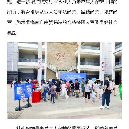
规，进一步增强旅文行业从业人员未成年人保护工作的
能力，教育引导从业人员守法经营、诚信经营、规范经
营，为培养海南自由贸易港的合格接班人营造良好社会
氛围。
社会保护是未成年人保护的重要环节，影响着未成