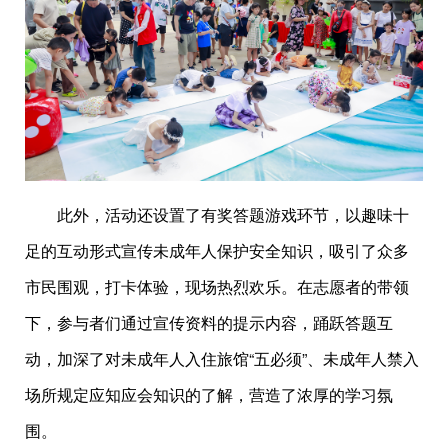
此外，活动还设置了有奖答题游戏环节，以趣味十
足的互动形式宣传未成年人保护安全知识，吸引了众多
市民围观，打卡体验，现场热烈欢乐。在志愿者的带领
下，参与者们通过宣传资料的提示内容，踊跃答题互
动，加深了对未成年人入住旅馆“五必须”、未成年人禁入
场所规定应知应会知识的了解，营造了浓厚的学习氛
围。