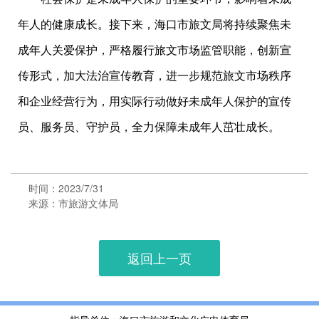
年人的健康成长。接下来，海口市旅文局将持续聚焦未
成年人关爱保护，严格履行旅文市场监管职能，创新宣
传形式，加大法治宣传教育，进一步规范旅文市场秩序
和企业经营行为，用实际行动做好未成年人保护的宣传
员、服务员、守护员，全力保障未成年人茁壮成长。
时间：2023/7/31
来源：市旅游文体局
返回上一页