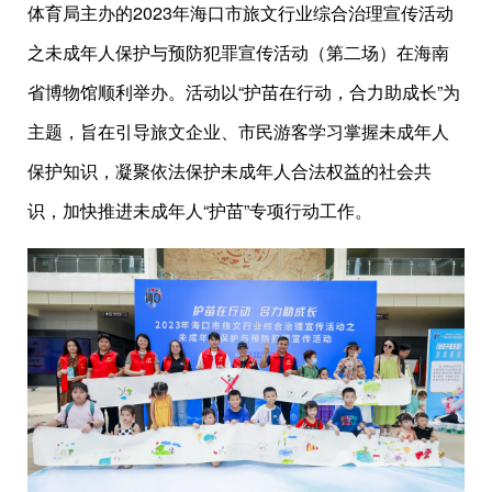
体育局主办的2023年海口市旅文行业综合治理宣传活动
之未成年人保护与预防犯罪宣传活动（第二场）在海南
省博物馆顺利举办。活动以“护苗在行动，合力助成长”为
主题，旨在引导旅文企业、市民游客学习掌握未成年人
保护知识，凝聚依法保护未成年人合法权益的社会共
识，加快推进未成年人“护苗”专项行动工作。