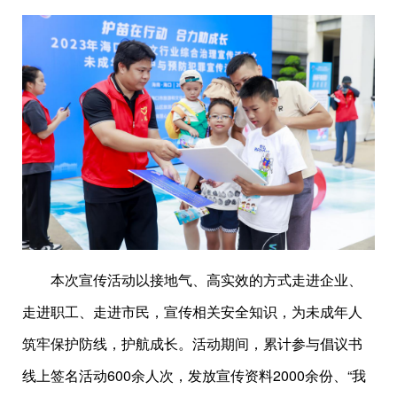
本次宣传活动以接地气、高实效的方式走进企业、
走进职工、走进市民，宣传相关安全知识，为未成年人
筑牢保护防线，护航成长。活动期间，累计参与倡议书
线上签名活动600余人次，发放宣传资料2000余份、“我