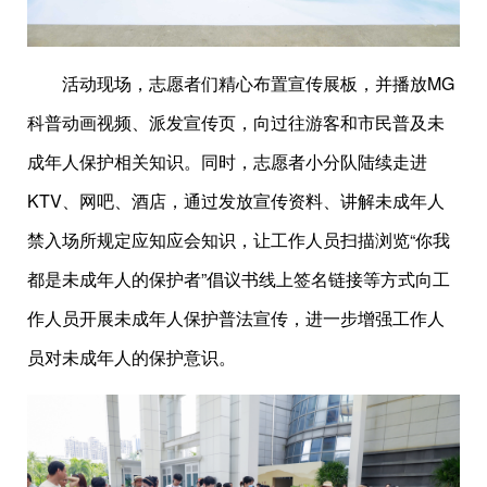
活动现场，志愿者们精心布置宣传展板，并播放MG
科普动画视频、派发宣传页，向过往游客和市民普及未
成年人保护相关知识。同时，志愿者小分队陆续走进
KTV、网吧、酒店，通过发放宣传资料、讲解未成年人
禁入场所规定应知应会知识，让工作人员扫描浏览“你我
都是未成年人的保护者”倡议书线上签名链接等方式向工
作人员开展未成年人保护普法宣传，进一步增强工作人
员对未成年人的保护意识。