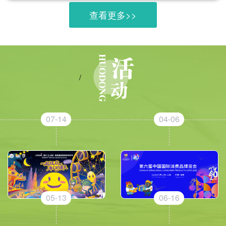
查看更多>>
/
07-14
04-06
05-13
06-16