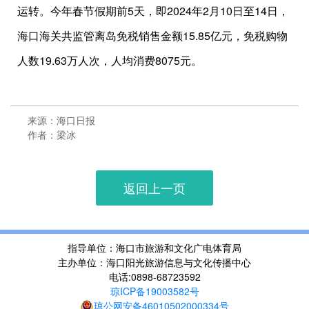
运转。今年春节假期前5天，即2024年2月10日至14日，
海口海关共监管离岛免税销售金额15.85亿元，免税购物
人数19.63万人次，人均消费8075元。
来源：海口日报
作者：梁冰
返回上一页
指导单位：海口市旅游和文化广电体育局
主办单位：海口阳光旅游信息与文化传播中心
电话:0898-68723592
琼ICP备19003582号
琼公网安备46010502000334号