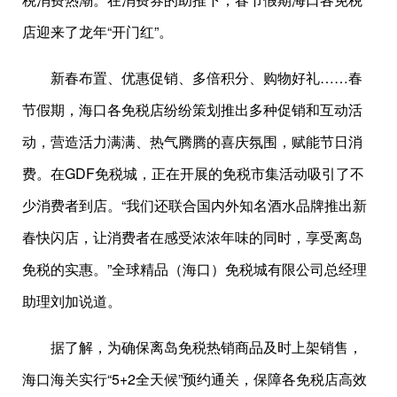
店迎来了龙年“开门红”。
新春布置、优惠促销、多倍积分、购物好礼……春
节假期，海口各免税店纷纷策划推出多种促销和互动活
动，营造活力满满、热气腾腾的喜庆氛围，赋能节日消
费。在GDF免税城，正在开展的免税市集活动吸引了不
少消费者到店。“我们还联合国内外知名酒水品牌推出新
春快闪店，让消费者在感受浓浓年味的同时，享受离岛
免税的实惠。”全球精品（海口）免税城有限公司总经理
助理刘加说道。
据了解，为确保离岛免税热销商品及时上架销售，
海口海关实行“5+2全天候”预约通关，保障各免税店高效