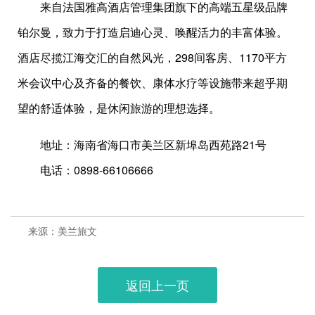
来自法国雅高酒店管理集团旗下的高端五星级品牌
铂尔曼，致力于打造启迪心灵、唤醒活力的丰富体验。
酒店尽揽江海交汇的自然风光，298间客房、1170平方
米会议中心及齐备的餐饮、康体水疗等设施带来超乎期
望的舒适体验，是休闲旅游的理想选择。
地址：海南省海口市美兰区新埠岛西苑路21号
电话：0898-66106666
来源：美兰旅文
返回上一页