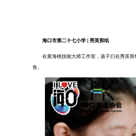
海口市第二十七小学 | 秀英剪纸
在黄海桃技能大师工作室，孩子们在秀英剪
鱼。