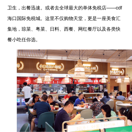
卫生，出餐迅速。或者去全球最大的单体免税店——cdf
海口国际免税城。这里不仅购物天堂，更是一座美食汇
集地，琼菜、粤菜、日料、西餐、网红餐厅以及各类快
餐小吃任你选。