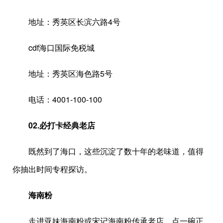
地址：秀英区长滨六路4号
cdf海口国际免税城
地址：秀英区海色路5号
电话：4001-100-100
02.必打卡经典老店
既然到了海口，这些沉淀了数十年的老味道，值得
你抽出时间专程探访。
海南粉
走进亚妹海南粉或宋记海南粉传承老店，点一碗正