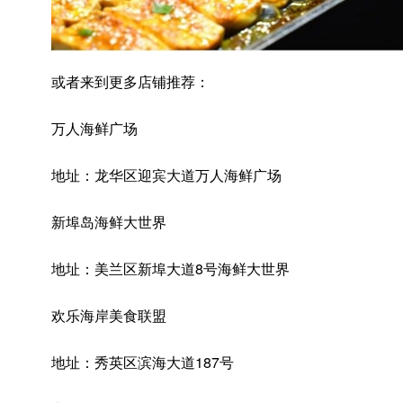
或者来到更多店铺推荐：
万人海鲜广场
地址：龙华区迎宾大道万人海鲜广场
新埠岛海鲜大世界
地址：美兰区新埠大道8号海鲜大世界
欢乐海岸美食联盟
地址：秀英区滨海大道187号