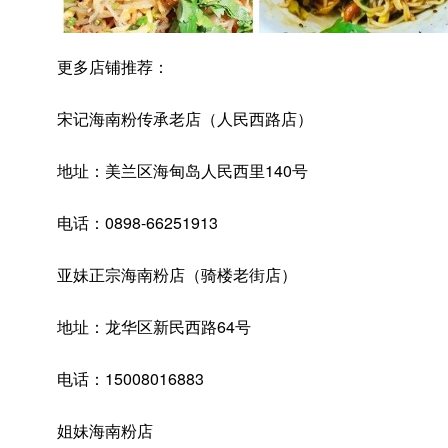
更多店铺推荐：
宋记海南粉传承老店（人民西路店）
地址：美兰区海甸岛人民西里140号
电话：0898-66251913
亚妹正宗海南粉店（骑楼老街店）
地址：龙华区新民西路64号
电话：15008016883
姐妹海南粉店