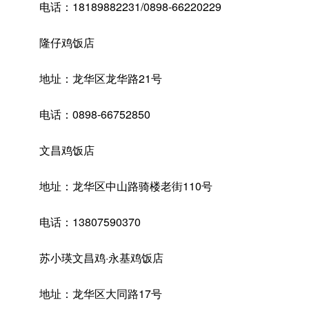
电话：18189882231/0898-66220229
隆仔鸡饭店
地址：龙华区龙华路21号
电话：0898-66752850
文昌鸡饭店
地址：龙华区中山路骑楼老街110号
电话：13807590370
苏小瑛文昌鸡·永基鸡饭店
地址：龙华区大同路17号