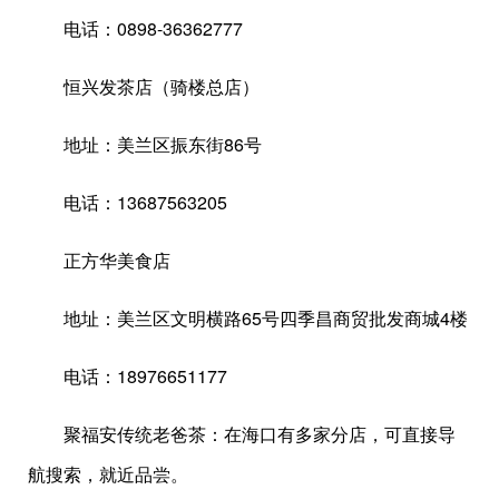
电话：0898-36362777
恒兴发茶店（骑楼总店）
地址：美兰区振东街86号
电话：13687563205
正方华美食店
地址：美兰区文明横路65号四季昌商贸批发商城4楼
电话：18976651177
聚福安传统老爸茶：在海口有多家分店，可直接导
航搜索，就近品尝。