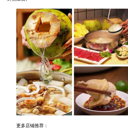
更多店铺推荐：