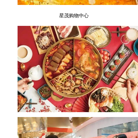
星茂购物中心