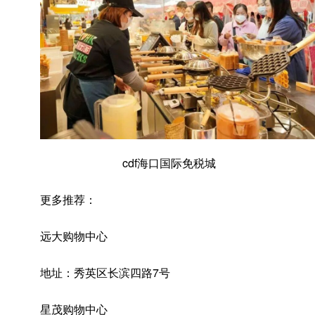
cdf海口国际免税城
更多推荐：
远大购物中心
地址：秀英区长滨四路7号
星茂购物中心