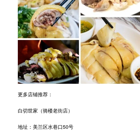
更多店铺推荐：
白切世家（骑楼老街店）
地址：美兰区水巷口50号