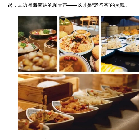
起，耳边是海南话的聊天声——这才是“老爸茶”的灵魂。