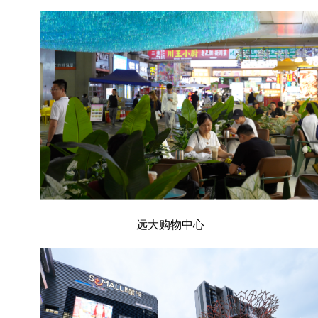
远大购物中心