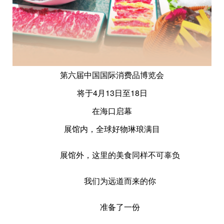
第六届中国国际消费品博览会
将于4月13日至18日
在海口启幕
展馆内，全球好物琳琅满目
展馆外，这里的美食同样不可辜负
我们为远道而来的你
准备了一份