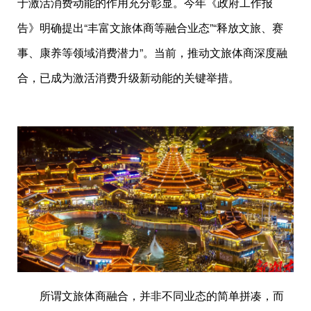
于激活消费动能的作用充分彰显。今年《政府工作报
告》明确提出“丰富文旅体商等融合业态”“释放文旅、赛
事、康养等领域消费潜力”。当前，推动文旅体商深度融
合，已成为激活消费升级新动能的关键举措。
所谓文旅体商融合，并非不同业态的简单拼凑，而