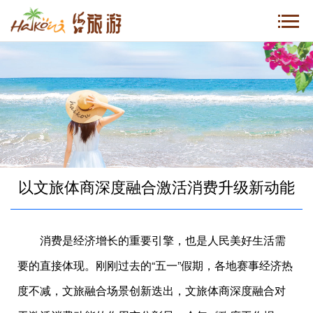
以文旅体商深度融合激活消费升级新动能
消费是经济增长的重要引擎，也是人民美好生活需
要的直接体现。刚刚过去的“五一”假期，各地赛事经济热
度不减，文旅融合场景创新迭出，文旅体商深度融合对