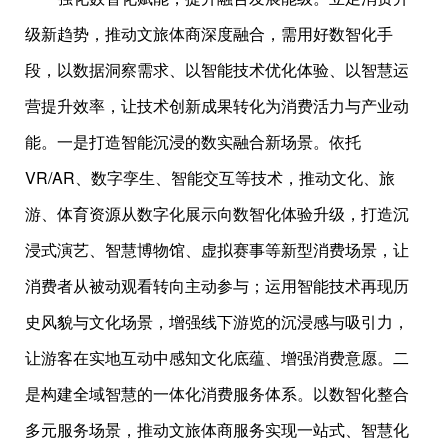
级新趋势，推动文旅体商深度融合，需用好数智化手
段，以数据洞察需求、以智能技术优化体验、以智慧运
营提升效率，让技术创新成果转化为消费活力与产业动
能。一是打造智能沉浸的数实融合新场景。依托
VR/AR、数字孪生、智能交互等技术，推动文化、旅
游、体育资源从数字化展示向数智化体验升级，打造沉
浸式演艺、智慧博物馆、虚拟赛事等新型消费场景，让
消费者从被动观看转向主动参与；运用智能技术再现历
史风貌与文化场景，增强线下游览的沉浸感与吸引力，
让游客在实地互动中感知文化底蕴、增强消费意愿。二
是构建全域智慧的一体化消费服务体系。以数智化整合
多元服务场景，推动文旅体商服务实现一站式、智慧化