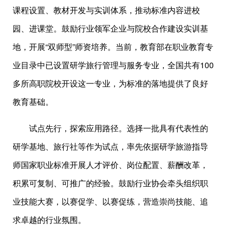
课程设置、教材开发与实训体系，推动标准内容进校
园、进课堂。鼓励行业领军企业与院校合作建设实训基
地，开展“双师型”师资培养。当前，教育部在职业教育专
业目录中已设置研学旅行管理与服务专业，全国共有100
多所高职院校开设这一专业，为标准的落地提供了良好
教育基础。
试点先行，探索应用路径。选择一批具有代表性的
研学基地、旅行社等作为试点，率先依据研学旅游指导
师国家职业标准开展人才评价、岗位配置、薪酬改革，
积累可复制、可推广的经验。鼓励行业协会牵头组织职
业技能大赛，以赛促学、以赛促练，营造崇尚技能、追
求卓越的行业氛围。