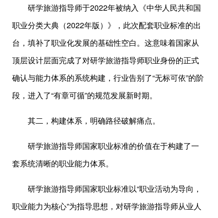
研学旅游指导师于2022年被纳入《中华人民共和国
职业分类大典（2022年版）》，此次配套职业标准的出
台，填补了职业化发展的基础性空白。这意味着国家从
顶层设计层面完成了对研学旅游指导师职业身份的正式
确认与能力体系的系统构建，行业告别了“无标可依”的阶
段，进入了“有章可循”的规范发展新时期。
其二，构建体系，明确路径破解痛点。
研学旅游指导师国家职业标准的价值在于构建了一
套系统清晰的职业能力体系。
研学旅游指导师国家职业标准以“职业活动为导向，
职业能力为核心”为指导思想，对研学旅游指导师从业人