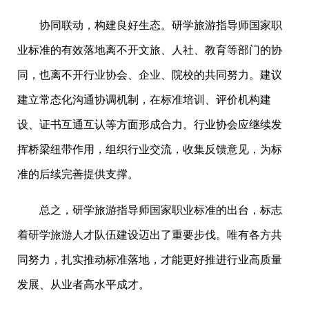
协同联动，构建良好生态。研学旅游指导师国家职
业标准的有效落地离不开文旅、人社、教育等部门的协
同，也离不开行业协会、企业、院校的共同努力。建议
建立常态化沟通协调机制，在标准培训、评价机构建
设、证书互通互认等方面形成合力。行业协会应继续发
挥桥梁纽带作用，组织行业交流，收集反馈意见，为标
准的后续完善提供支撑。
总之，研学旅游指导师国家职业标准的出台，标志
着研学旅游人才队伍建设迈出了重要步伐。唯有各方共
同努力，扎实推动标准落地，才能更好推进行业高质量
发展、从业者高水平成才。