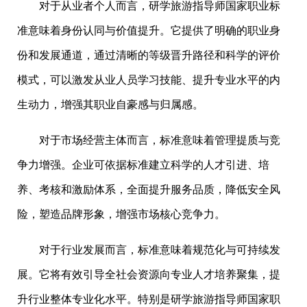
对于从业者个人而言，研学旅游指导师国家职业标
准意味着身份认同与价值提升。它提供了明确的职业身
份和发展通道，通过清晰的等级晋升路径和科学的评价
模式，可以激发从业人员学习技能、提升专业水平的内
生动力，增强其职业自豪感与归属感。
对于市场经营主体而言，标准意味着管理提质与竞
争力增强。企业可依据标准建立科学的人才引进、培
养、考核和激励体系，全面提升服务品质，降低安全风
险，塑造品牌形象，增强市场核心竞争力。
对于行业发展而言，标准意味着规范化与可持续发
展。它将有效引导全社会资源向专业人才培养聚集，提
升行业整体专业化水平。特别是研学旅游指导师国家职