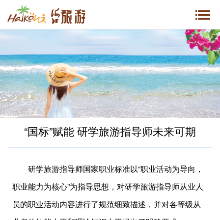
“国标”赋能 研学旅游指导师未来可期
研学旅游指导师国家职业标准以“职业活动为导向，
职业能力为核心”为指导思想，对研学旅游指导师从业人
员的职业活动内容进行了规范细致描述，并对各等级从