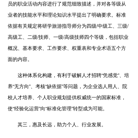
员的职业活动内容进行了规范细致描述，并对各等级从
业者的技能水平和理论知识水平提出了明确要求。标准
依据有关规定将研学旅游指导师分为四级/中级工、三级/
高级工、二级/技师、一级/高级技师四个等级，包括职业
概况、基本要求、工作要求、权重表和专业术语五个方
面的内容。
这种体系化构建，有利于破解人才招聘“凭感觉”、培
养“无方向”、考核“缺依据”等问题，为企业选人用人、院
校人才培养、个人职业规划提供权威统一的国家标准，
使“经验化运营”向“标准化管理”转型成为可能。
其三，惠及长远，助力个人、行业发展。