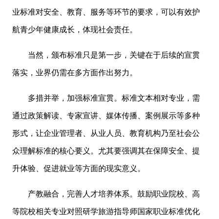
业标准对安全、教育、服务等环节的要求，可以有效护
航青少年健康成长，体现社会责任。
当然，颁布标准只是第一步，关键在于后续的宣贯
落实，业界仍需在多方面作出努力。
多措并举，加强标准宣贯。标准文本相对专业，需
通过政策解读、专家宣讲、媒体传播、案例展示等多种
形式，让企业管理者、从业人员、教育机构乃至社会公
众理解标准的核心要义。尤其要强调其在保障安全、提
升体验、促进就业等方面的现实意义。
产教融合，完善人才培养体系。鼓励职业院校、高
等院校相关专业对照研学旅游指导师国家职业标准优化