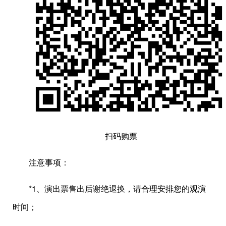
扫码购票
注意事项：
*1、演出票售出后谢绝退换，请合理安排您的观演
时间；