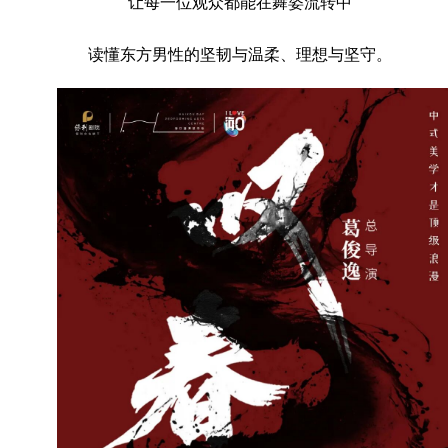
让每一位观众都能在舞姿流转中
读懂东方男性的坚韧与温柔、理想与坚守。