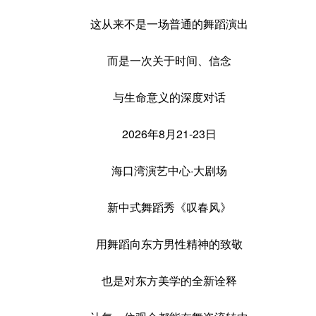
这从来不是一场普通的舞蹈演出
而是一次关于时间、信念
与生命意义的深度对话
2026年8月21-23日
海口湾演艺中心·大剧场
新中式舞蹈秀《叹春风》
用舞蹈向东方男性精神的致敬
也是对东方美学的全新诠释