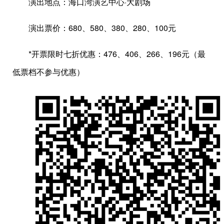
演出地点：海口湾演艺中心·大剧场
演出票价：680、580、380、280、100元
*开票限时七折优惠：476、406、266、196元（最
低票档不参与优惠）