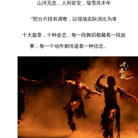
山河无恙，人间皆安，瑞雪兆丰年
*部分片段有调整，以现场实际演出为准
十大篇章，十种姿态，每一段舞蹈都藏着一段故
事，每一个动作都传递着一种信念。