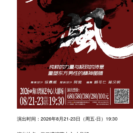
演出时间：2026年8月21-23日（周五-日）19:30