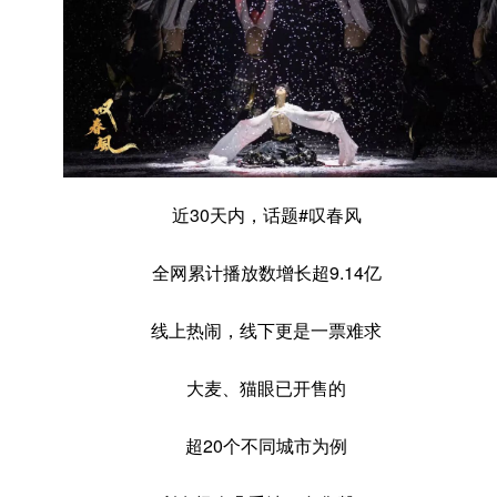
近30天内，话题#叹春风
全网累计播放数增长超9.14亿
线上热闹，线下更是一票难求
大麦、猫眼已开售的
超20个不同城市为例