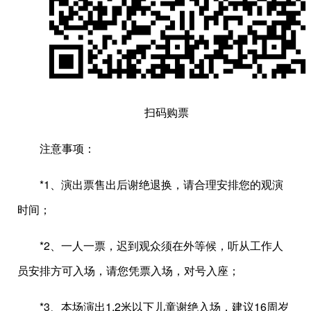
扫码购票
注意事项：
*1、演出票售出后谢绝退换，请合理安排您的观演
时间；
*2、一人一票，迟到观众须在外等候，听从工作人
员安排方可入场，请您凭票入场，对号入座；
*3、本场演出1.2米以下儿童谢绝入场，建议16周岁