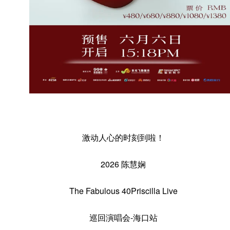
激动人心的时刻到啦！
2026 陈慧娴
The Fabulous 40Priscilla Live
巡回演唱会-海口站