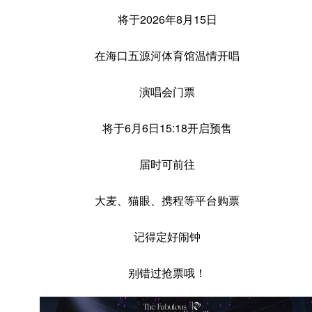
将于2026年8月15日
在海口五源河体育馆温情开唱
演唱会门票
将于6月6日15:18开启预售
届时可前往
大麦、猫眼、携程等平台购票
记得定好闹钟
别错过抢票哦！