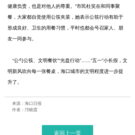
健康负责，也是对他人的尊重。”市民杜笑在和同事聚
餐，大家都自觉使用公筷夹菜，她表示公筷行动有助于
形成良好、卫生的用餐习惯，平时也都会号召家人、朋
友一同参与。
“公勺公筷、文明餐饮”“光盘行动”……“五一”小长假，文
明新风吹向每一张餐桌，海口城市的文明程度进一步提
升了。
来源：海口日报
作者：邝晓霞
返回上一页