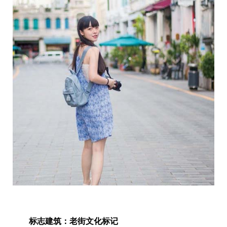
标志建筑：老街文化标记