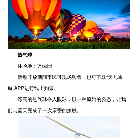
热气球
体验地：万绿园
活动开放期间市民可现场购票，也可下载“天九通
航”APP进行线上购票。
漂亮的热气球夺人眼球，以一种原始的姿态，让我
们与蓝天完成了一次亲密的接触。