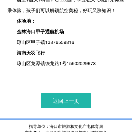
乘体验，孩子们可以解锁航空奥秘，好玩又涨知识！
体验地：
金林海口甲子通航机场
琼山区甲子镇13876559816
海南天羽飞行
琼山区龙潭镇铁龙路1号15502029678
返回上一页
指导单位：海口市旅游和文化广电体育局