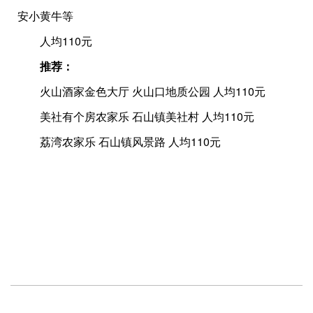
安小黄牛等
人均110元
推荐：
火山酒家金色大厅 火山口地质公园 人均110元
美社有个房农家乐 石山镇美社村 人均110元
荔湾农家乐 石山镇风景路 人均110元