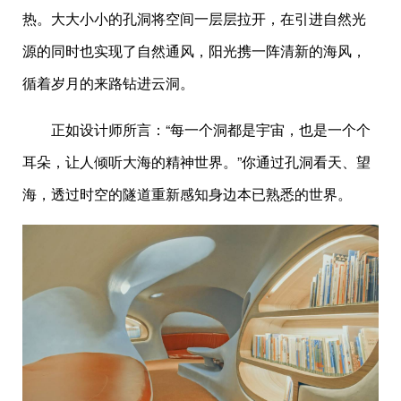
热。大大小小的孔洞将空间一层层拉开，在引进自然光
源的同时也实现了自然通风，阳光携一阵清新的海风，
循着岁月的来路钻进云洞。
正如设计师所言：“每一个洞都是宇宙，也是一个个
耳朵，让人倾听大海的精神世界。”你通过孔洞看天、望
海，透过时空的隧道重新感知身边本已熟悉的世界。