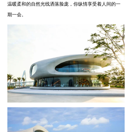
温暖柔和的自然光线洒落脸庞，你纵情享受着人间的一
期一会。