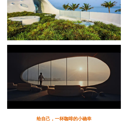
给自己，一杯咖啡的小确幸