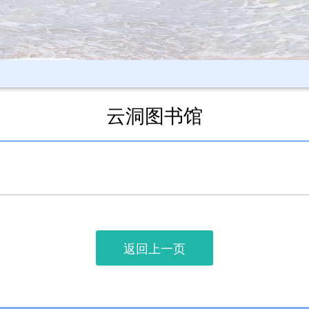
云洞图书馆
返回上一页