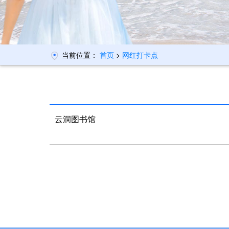
当前位置：
首页
>
网红打卡点
云洞图书馆