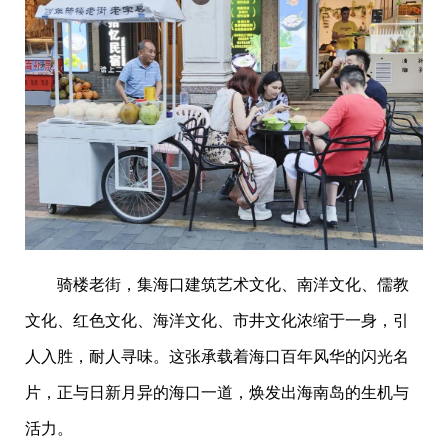
骑楼老街，集海口建筑艺术文化、南洋文化、儒教
文化、红色文化、海洋文化、市井文化浓缩于一身，引
人入胜，耐人寻味。这张承载着海口百年风华的闪光名
片，正与日新月异的海口一道，焕发出海南岛的生机与
活力。