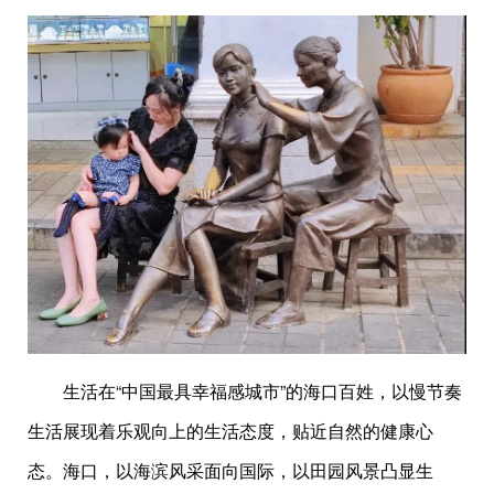
生活在“中国最具幸福感城市”的海口百姓，以慢节奏
生活展现着乐观向上的生活态度，贴近自然的健康心
态。海口，以海滨风采面向国际，以田园风景凸显生