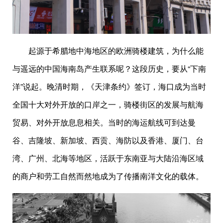
起源于希腊地中海地区的欧洲骑楼建筑，为什么能
与遥远的中国海南岛产生联系呢？这段历史，要从“下南
洋”说起。晚清时期，《天津条约》签订，海口成为当时
全国十大对外开放的口岸之一，骑楼街区的发展与航海
贸易、对外开放息息相关。当时的海运航线可到达曼
谷、吉隆坡、新加坡、西贡、海防以及香港、厦门、台
湾、广州、北海等地区，活跃于东南亚与大陆沿海区域
的商户和劳工自然而然地成为了传播南洋文化的载体。