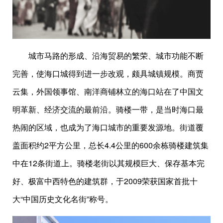
城市马路的形成、沿海贸易的繁荣、城市功能不断
完善，使海口城得到进一步改观，颇具城镇规模。商贾
云集，外国领事馆、南洋商铺林立的海口站在了中国文
明革新、经济交流的最前沿。骑楼一带，是当时海口最
热闹的区域，也成为了海口城市的重要发源地。街道覆
盖面积约2平方公里，总长4.4公里的600余栋骑楼建筑集
中在12条街道上。骑楼老街以其规模巨大、保存基本完
好、极富中西特色的建筑群，于2009荣获国家首批十
大“中国历史文化名街”称号。