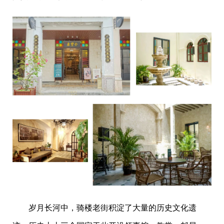
岁月长河中，骑楼老街积淀了大量的历史文化遗