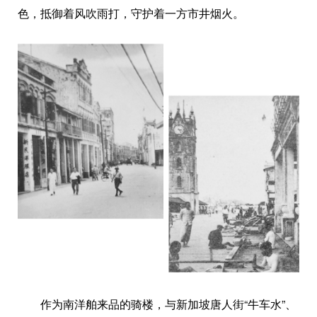
色，抵御着风吹雨打，守护着一方市井烟火。
作为南洋舶来品的骑楼，与新加坡唐人街“牛车水”、