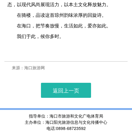
态，以现代风尚展现活力，以本土文化释放魅力。
在骑楼，品读这首琼州韵味浓厚的回旋诗。
在海口，把节奏放慢，生活如此，爱亦如此。
我们于此，候你多时。
来源：海口旅游网
返回上一页
指导单位：海口市旅游和文化广电体育局
主办单位：海口阳光旅游信息与文化传播中心
电话:0898-68723592