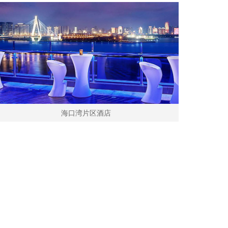
海口湾片区酒店