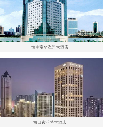
海南宝华海景大酒店
海口索菲特大酒店