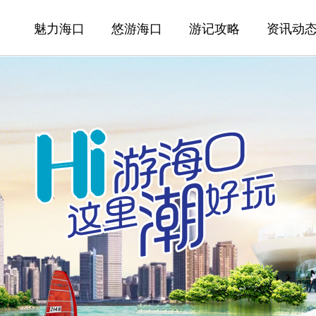
魅力海口
悠游海口
游记攻略
资讯动