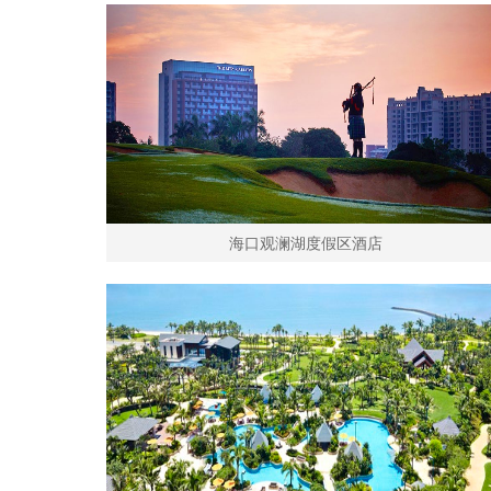
海口观澜湖度假区酒店