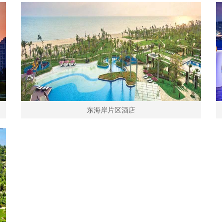
东海岸片区酒店