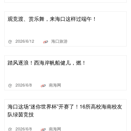
观竞渡、赏乐舞，来海口这样过端午！
2026/6/12
海口旅游
踏风逐浪！西海岸帆船健儿，燃！
2026/6/8
南海网
海口这场“迷你世界杯”开赛了！16所高校海南校友
队绿茵竞技
2026/6/8
南海网