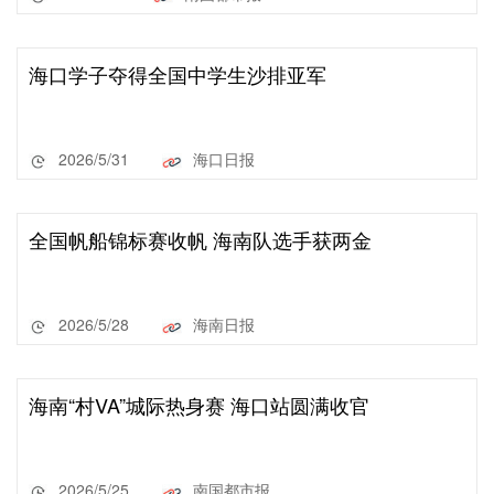
海口学子夺得全国中学生沙排亚军
2026/5/31
海口日报
全国帆船锦标赛收帆 海南队选手获两金
2026/5/28
海南日报
海南“村VA”城际热身赛 海口站圆满收官
2026/5/25
南国都市报