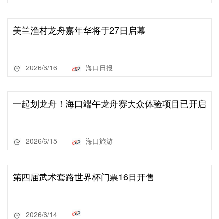
美兰渔村龙舟嘉年华将于27日启幕
2026/6/16
海口日报
一起划龙舟！海口端午龙舟赛大众体验项目已开启
2026/6/15
海口旅游
第四届武术套路世界杯门票16日开售
2026/6/14