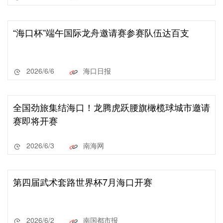
“海口杯”端午国际龙舟邀请赛参赛队伍达百支
2026/6/6
海口日报
全国劲旅集结海口！龙腾虎跃腰旗橄榄球城市邀请
赛即将开赛
2026/6/3
南海网
第四届武术套路世界杯7月海口开赛
2026/6/2
南国都市报