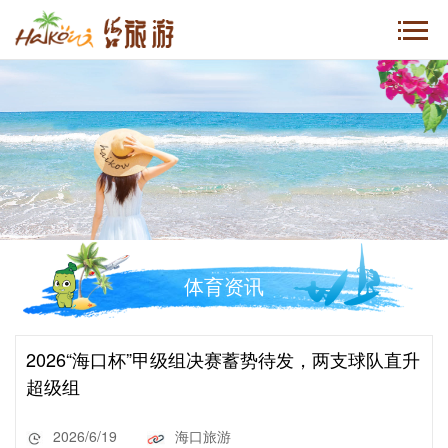
体育资讯
2026“海口杯”甲级组决赛蓄势待发，两支球队直升
超级组
2026/6/19
海口旅游