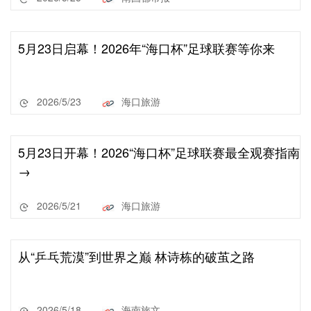
5月23日启幕！2026年“海口杯”足球联赛等你来
2026/5/23
海口旅游
5月23日开幕！2026“海口杯”足球联赛最全观赛指南
→
2026/5/21
海口旅游
从“乒乓荒漠”到世界之巅 林诗栋的破茧之路
2026/5/18
海南旅文