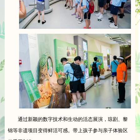
通过新颖的数字技术和生动的活态展演，琼剧、黎
锦等非遗项目变得鲜活可感。带上孩子参与亲子体验区