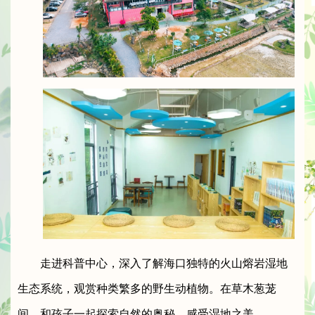
走进科普中心，深入了解海口独特的火山熔岩湿地
生态系统，观赏种类繁多的野生动植物。在草木葱茏
间，和孩子一起探索自然的奥秘，感受湿地之美。