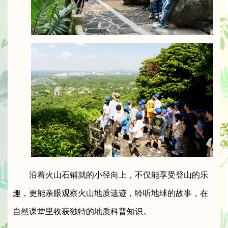
沿着火山石铺就的小径向上，不仅能享受登山的乐
趣，更能亲眼观察火山地质遗迹，聆听地球的故事，在
自然课堂里收获独特的地质科普知识。