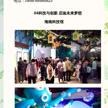
电话：0898-68966823
04科技与创新 启迪未来梦想
海南科技馆