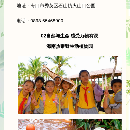
地址：海口市秀英区石山镇火山口公园
电话：0898-65468900
02自然与生命 感受万物有灵
海南热带野生动植物园