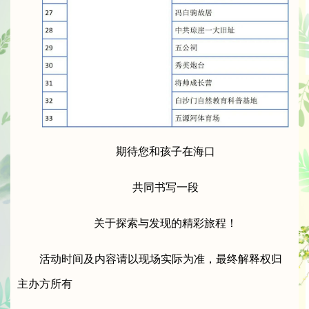
期待您和孩子在海口
共同书写一段
关于探索与发现的精彩旅程！
活动时间及内容请以现场实际为准，最终解释权归
主办方所有