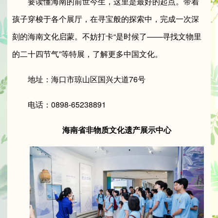
要读懂海南的前世今生，这里是最好的起点。带着
孩子穿梭于各个展厅，在寻宝般的探索中，完成一次深
刻的海南文化启蒙。不妨打卡“是时候了——寻找文物里
的二十四节气”等特展，了解更多中国文化。
地址：海口市琼山区国兴大道76号
电话：0898-65238891
海南省非物质文化遗产展示中心