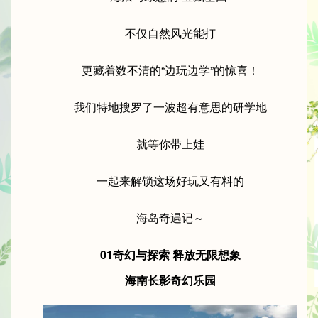
不仅自然风光能打
更藏着数不清的“边玩边学”的惊喜！
我们特地搜罗了一波超有意思的研学地
就等你带上娃
一起来解锁这场好玩又有料的
海岛奇遇记～
01奇幻与探索 释放无限想象
海南长影奇幻乐园