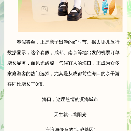
春假将至，正是亲子出游的好时节。据去哪儿旅行
数据显示，这个春假，成都、南京等地出发的机票订单
增长显著，而风光旖旎、气候宜人的海口，正成为众多
家庭游客的热门选择，尤其是从成都前往海口的亲子游
客同比增长了3倍。
海口，这座热情的滨海城市
天生就带着阳光
海浪与绿意的“宝藏基因”