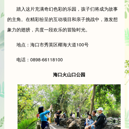
踏入这片充满奇幻色彩的乐园，孩子们将成为故事
的主角。在精彩纷呈的互动项目和亲子挑战中，激发想
象力的翅膀，共度一段欢乐的冒险时光。
地点：海口市秀英区椰海大道100号
电话：0898-66118100
海口火山口公园