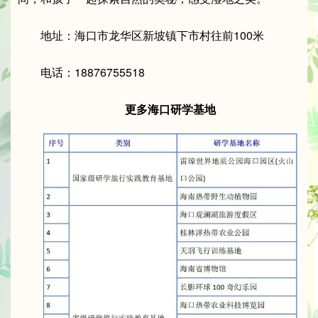
地址：海口市龙华区新坡镇下市村往前100米
电话：18876755518
更多海口研学基地