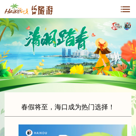
春假将至，海口成为热门选择！