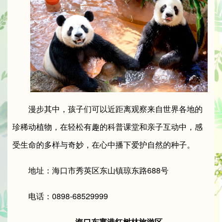
漫步其中，孩子们可以近距离观察来自世界各地的
珍稀动植物，在轻松有趣的科普课堂和亲子互动中，感
受生命的多样与奇妙，在心中播下爱护自然的种子。
地址：海口市秀英区东山镇琼东路688号
电话：0898-68529999
海口东寨港红树林旅游区