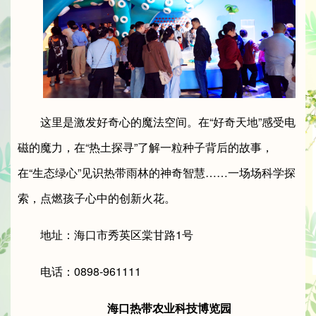
这里是激发好奇心的魔法空间。在“好奇天地”感受电
磁的魔力，在“热土探寻”了解一粒种子背后的故事，
在“生态绿心”见识热带雨林的神奇智慧……一场场科学探
索，点燃孩子心中的创新火花。
地址：海口市秀英区棠甘路1号
电话：0898-961111
海口热带农业科技博览园