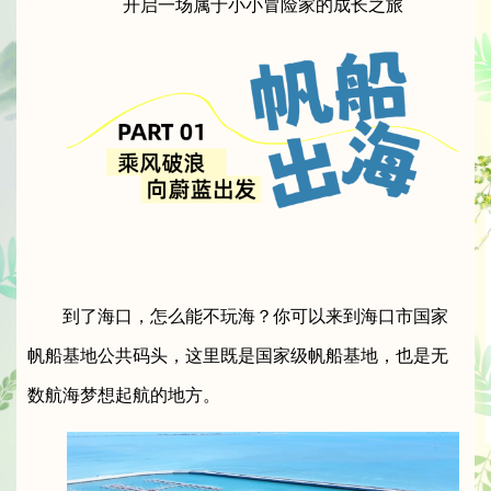
开启一场属于小小冒险家的成长之旅
到了海口，怎么能不玩海？你可以来到海口市国家
帆船基地公共码头，这里既是国家级帆船基地，也是无
数航海梦想起航的地方。