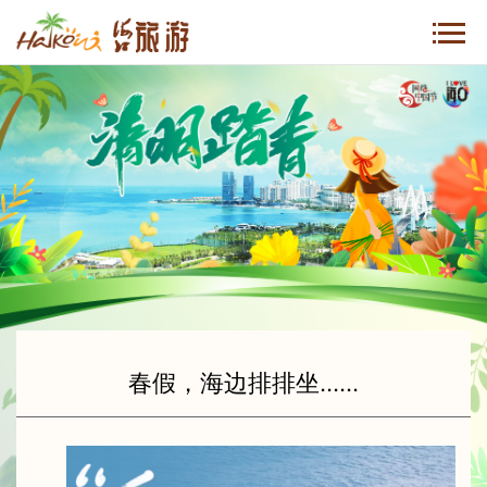
春假，海边排排坐......