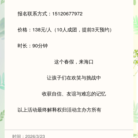
报名联系方式：15120677972
价格：138元/人（10人成团，提前3天预约）
时长：90分钟
这个春假，来海口
让孩子们在欢笑与挑战中
收获自信、友谊与难忘的记忆
以上活动最终解释权归活动主办方所有
时间：2026/3/23