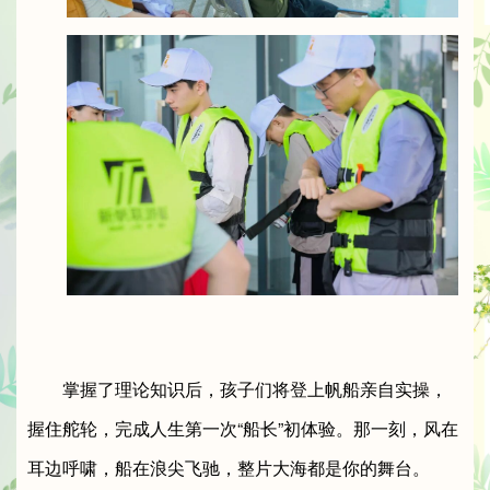
掌握了理论知识后，孩子们将登上帆船亲自实操，
握住舵轮，完成人生第一次“船长”初体验。那一刻，风在
耳边呼啸，船在浪尖飞驰，整片大海都是你的舞台。