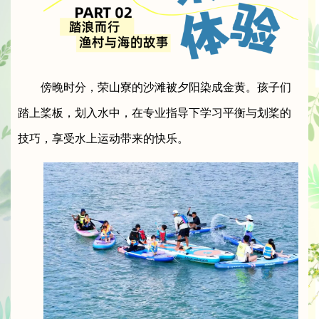
傍晚时分，荣山寮的沙滩被夕阳染成金黄。孩子们
踏上桨板，划入水中，在专业指导下学习平衡与划桨的
技巧，享受水上运动带来的快乐。