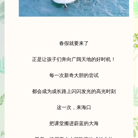
春假就要来了
正是让孩子们奔向广阔天地的好时机！
每一次新奇大胆的尝试
都会成为成长路上闪闪发光的高光时刻
这一次，来海口
把课堂搬进蔚蓝的大海