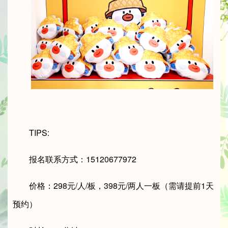
TIPS:
报名联系方式：15120677972
价格：298元/人/板，398元/两人一板（需请提前1天
预约）