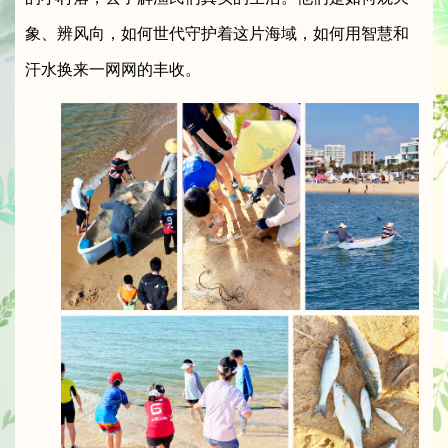
象、辨风向，如何世代守护着这片海域，如何用智慧和
汗水换来一网网的丰收。