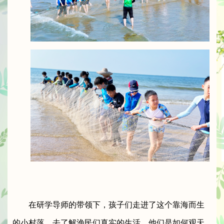
在研学导师的带领下，孩子们走进了这个靠海而生
的小村落，去了解渔民们真实的生活。他们是如何观天