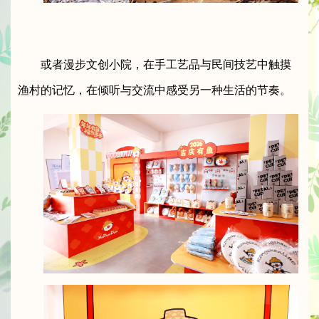
或者漫步文创小院，在手工艺品与民间技艺中触摸
渔村的记忆，在倾听与交流中感受另一种生活的节奏。