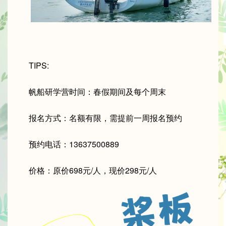
TIPS:
帆船研学营时间：春假期间及每个周末
报名方式：名额有限，需提前一周报名预约
预约电话：13637500889
价格：原价698元/人，现价298元/人