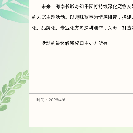
未来，海南长影奇幻乐园将持续深化宠物友
的人宠主题活动。以趣味赛事为情感纽带，搭建
化、品牌化、专业化方向深耕细作，为海口打造
活动的最终解释权归主办方所有
时间：2026/4/6