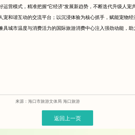
好运营模式，精准把握“它经济”发展新趋势，不断迭代升级人宠
人宠和谐互动的交流平台；以沉浸体验为核心抓手，赋能宠物经济
兼具城市温度与消费活力的国际旅游消费中心注入强劲动能，助
来源：海口市旅游文体局 海口旅游
返回上一页