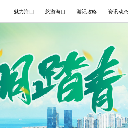
魅力海口
悠游海口
游记攻略
资讯动