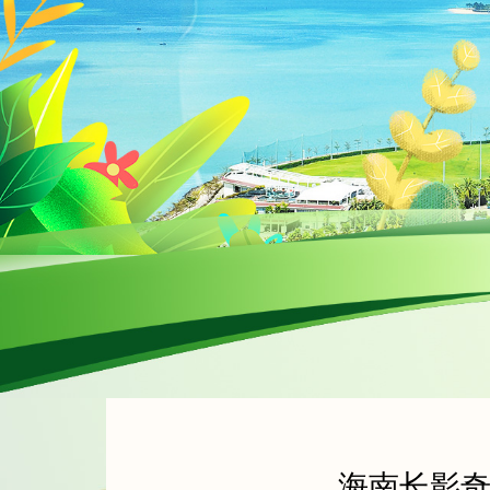
海南长影奇幻