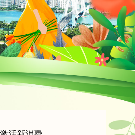
济”激活新消费