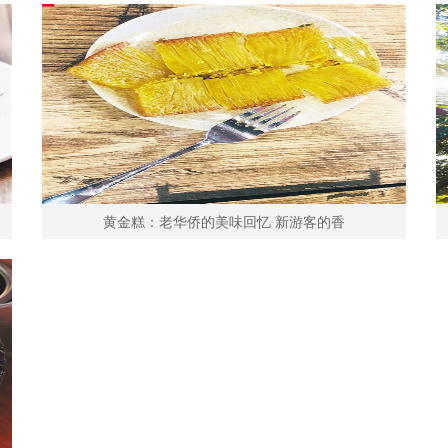
黄金糕：老华侨的美味回忆 新游客的香