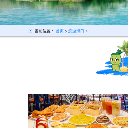
当前位置：
首页
>
悠游海口
>