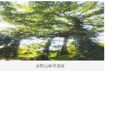
乡野山林寻美味